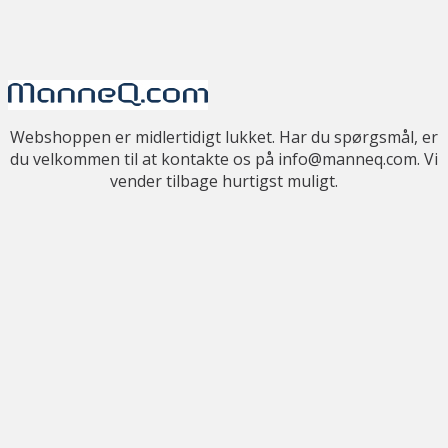
Webshoppen er midlertidigt lukket. Har du spørgsmål, er
du velkommen til at kontakte os på info@manneq.com. Vi
vender tilbage hurtigst muligt.