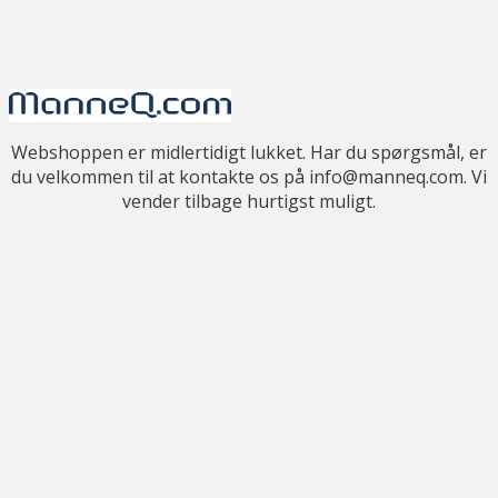
Webshoppen er midlertidigt lukket. Har du spørgsmål, er
du velkommen til at kontakte os på info@manneq.com. Vi
vender tilbage hurtigst muligt.