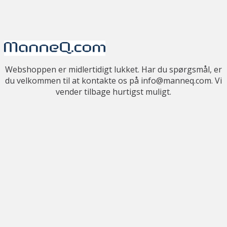
Webshoppen er midlertidigt lukket. Har du spørgsmål, er
du velkommen til at kontakte os på info@manneq.com. Vi
vender tilbage hurtigst muligt.