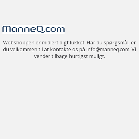
Webshoppen er midlertidigt lukket. Har du spørgsmål, er
du velkommen til at kontakte os på info@manneq.com. Vi
vender tilbage hurtigst muligt.