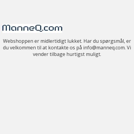
Webshoppen er midlertidigt lukket. Har du spørgsmål, er
du velkommen til at kontakte os på info@manneq.com. Vi
vender tilbage hurtigst muligt.