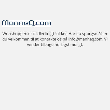
Webshoppen er midlertidigt lukket. Har du spørgsmål, er
du velkommen til at kontakte os på info@manneq.com. Vi
vender tilbage hurtigst muligt.