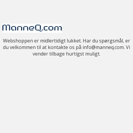
Webshoppen er midlertidigt lukket. Har du spørgsmål, er
du velkommen til at kontakte os på info@manneq.com. Vi
vender tilbage hurtigst muligt.