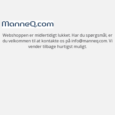
Webshoppen er midlertidigt lukket. Har du spørgsmål, er
du velkommen til at kontakte os på info@manneq.com. Vi
vender tilbage hurtigst muligt.