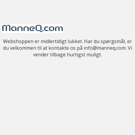
Webshoppen er midlertidigt lukket. Har du spørgsmål, er
du velkommen til at kontakte os på info@manneq.com. Vi
vender tilbage hurtigst muligt.