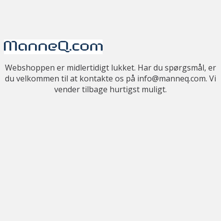
Webshoppen er midlertidigt lukket. Har du spørgsmål, er
du velkommen til at kontakte os på info@manneq.com. Vi
vender tilbage hurtigst muligt.