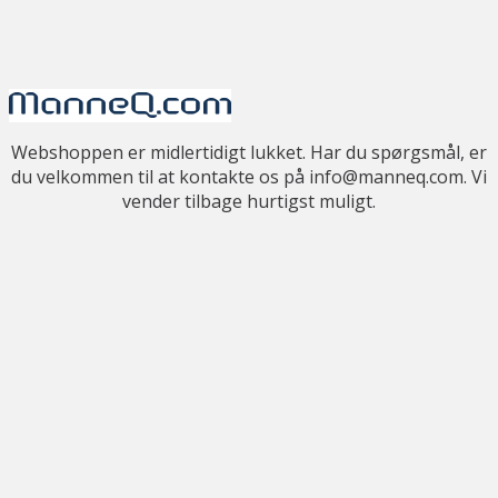
Webshoppen er midlertidigt lukket. Har du spørgsmål, er
du velkommen til at kontakte os på info@manneq.com. Vi
vender tilbage hurtigst muligt.