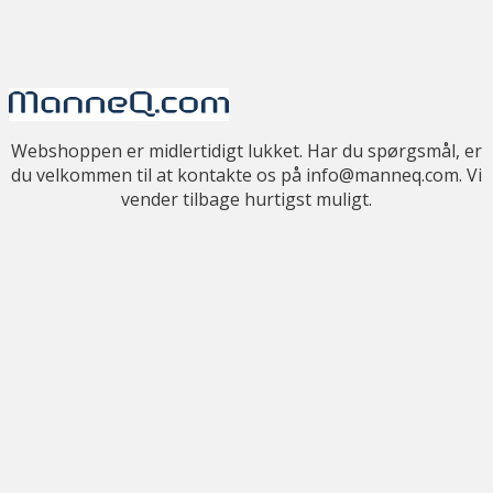
Webshoppen er midlertidigt lukket. Har du spørgsmål, er
du velkommen til at kontakte os på info@manneq.com. Vi
vender tilbage hurtigst muligt.