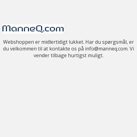
Webshoppen er midlertidigt lukket. Har du spørgsmål, er
du velkommen til at kontakte os på info@manneq.com. Vi
vender tilbage hurtigst muligt.